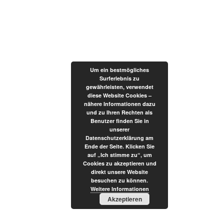
Um ein bestmögliches
Surferlebnis zu
gewährleisten, verwendet
diese Website Cookies –
nähere Informationen dazu
und zu Ihren Rechten als
Benutzer finden Sie in
unserer
Datenschutzerklärung am
Ende der Seite. Klicken Sie
auf „Ich stimme zu“, um
Cookies zu akzeptieren und
direkt unsere Website
besuchen zu können.
Weitere Informationen
Akzeptieren